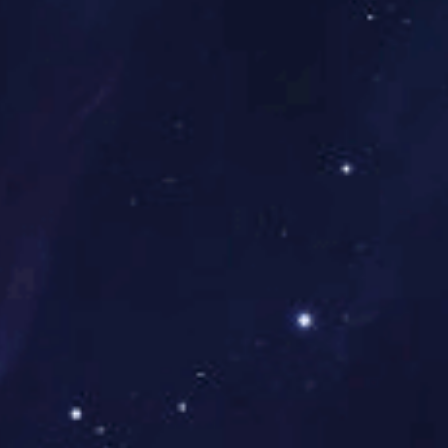
PRODUCT