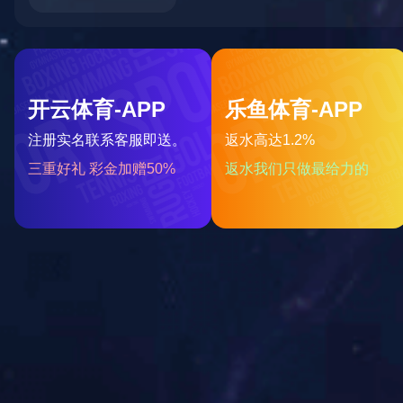
旨，专注家用体育运动用品、智能运动器械研发、制造
力的体育行业领先品牌，致力于成为全球领先的体育运
动神”、“IUNNDS”等体育用品品牌营销及服务为主线
内，线上+线下”全渠道运营。
公司主要产品包括世界杯竞猜网站_世界杯(中国)
线下渠道，我们的客户涵盖众多全
量均位居前列。
500强企业。
线上渠道，Amazon
、Walmart等
平台
长期占比50%左右。凭借产品研发生产及业务管
经进入了美国Academy、德国Aldi和Lidl、澳大利亚
Tir···
了解更多>>