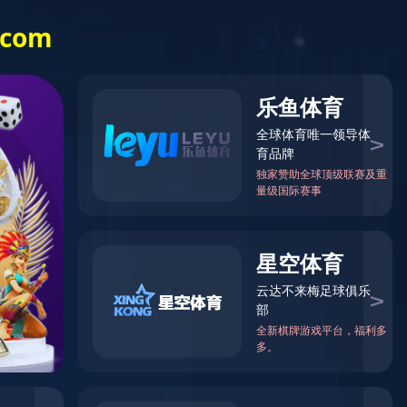
中文站
English
|
新产品推荐
新闻中心
人才招聘
世界杯竞猜网站_世界杯(中国)