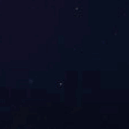
多年生产经验
10余年专业制品深加工 公差
专业技术团队
可根据客户提供的图纸和样
为您提供最贴心的服
第一时间解决客户的售后问
新闻中心 / News