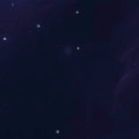
CD-K006