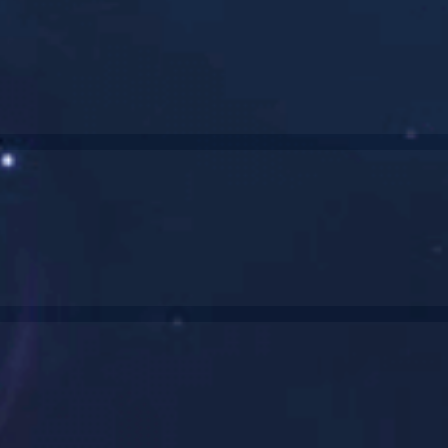
品设计、研发、生产、销售与服务
0877）。
庭体育，成就世界健康”的经营宗