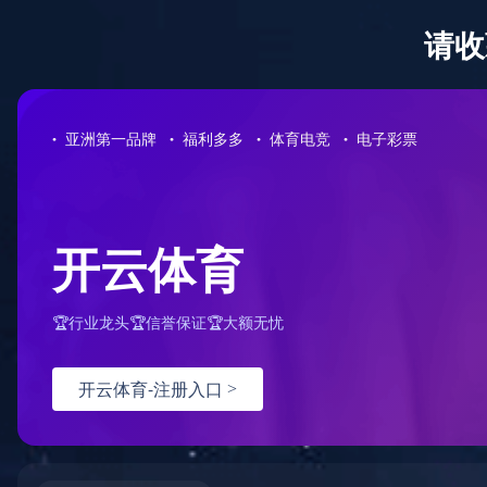
世界杯竞猜网站_世界杯(中国)欢迎您！客服热线：0576-82728