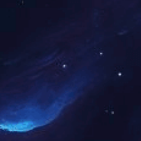
CD-W002